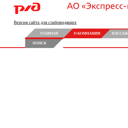
АО «Экспресс
Версия сайта для слабовидящих
ГЛАВНАЯ
О КОМПАНИИ
ПАССАЖ
ПОИСК