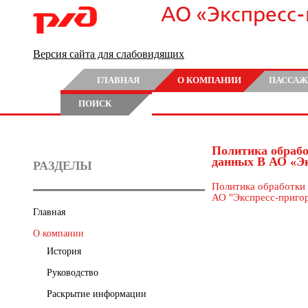
АО «Экспресс
Версия сайта для слабовидящих
ГЛАВНАЯ
О КОМПАНИИ
ПАССАЖ
ПОИСК
Политика обраб
данных В АО «Эк
РАЗДЕЛЫ
Политика обработки
АО "Экспресс-приго
Главная
О компании
История
Руководство
Раскрытие информации