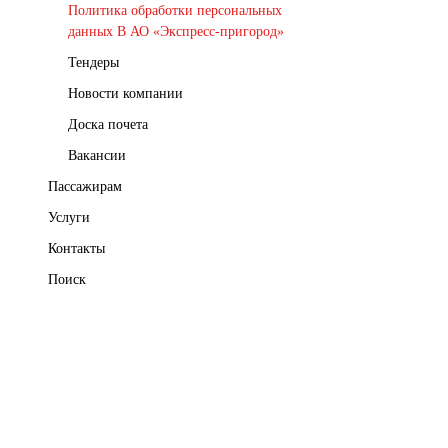
Политика обработки персональных
данных В АО «Экспресс-пригород»
Тендеры
Новости компании
Доска почета
Вакансии
Пассажирам
Услуги
Контакты
Поиск