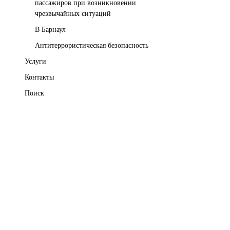
пассажиров при возникновении
чрезвычайных ситуаций
В Барнаул
Антитеррористическая безопасность
Услуги
Контакты
Поиск