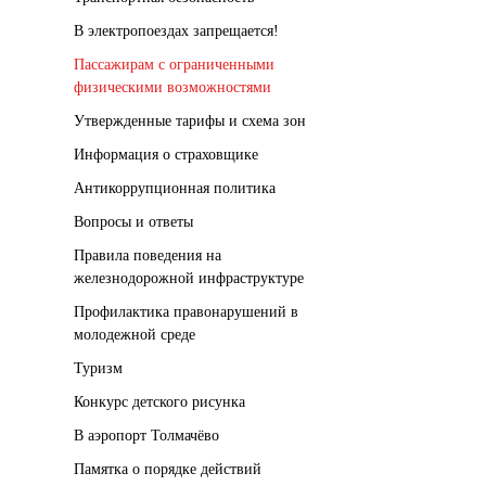
В электропоездах запрещается!
Пассажирам с ограниченными
физическими возможностями
Утвержденные тарифы и схема зон
Информация о страховщике
Антикоррупционная политика
Вопросы и ответы
Правила поведения на
железнодорожной инфраструктуре
Профилактика правонарушений в
молодежной среде
Туризм
Конкурс детского рисунка
В аэропорт Толмачёво
Памятка о порядке действий