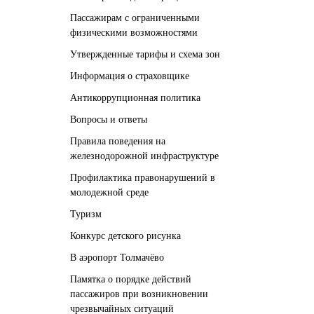
Пассажирам с ограниченными
физическими возможностями
Утвержденные тарифы и схема зон
Информация о страховщике
Антикоррупционная политика
Вопросы и ответы
Правила поведения на
железнодорожной инфраструктуре
Профилактика правонарушений в
молодежной среде
Туризм
Конкурс детского рисунка
В аэропорт Толмачёво
Памятка о порядке действий
пассажиров при возникновении
чрезвычайных ситуаций