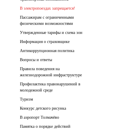
В электропоездах запрещается!
Пассажирам с ограниченными
физическими возможностями
Утвержденные тарифы и схема зон
Информация о страховщике
Антикоррупционная политика
Вопросы и ответы
Правила поведения на
железнодорожной инфраструктуре
Профилактика правонарушений в
молодежной среде
Туризм
Конкурс детского рисунка
В аэропорт Толмачёво
Памятка о порядке действий