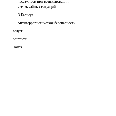
пассажиров при возникновении
чрезвычайных ситуаций
В Барнаул
Антитеррористическая безопасность
Услуги
Контакты
Поиск