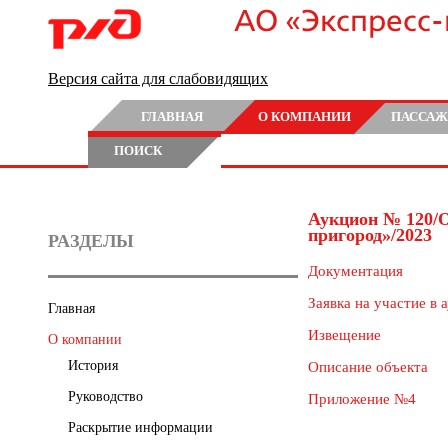
АО «Экспресс
Версия сайта для слабовидящих
ГЛАВНАЯ
О КОМПАНИИ
ПАССАЖ
ПОИСК
Аукцион № 120/
пригород»/2023
РАЗДЕЛЫ
Документация
Заявка на участие в 
Главная
Извещение
О компании
История
Описание объекта
Руководство
Приложение №4
Раскрытие информации