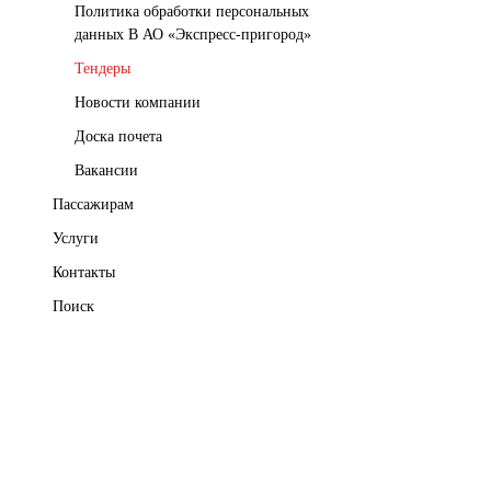
Политика обработки персональных
данных В АО «Экспресс-пригород»
Тендеры
Новости компании
Доска почета
Вакансии
Пассажирам
Услуги
Контакты
Поиск