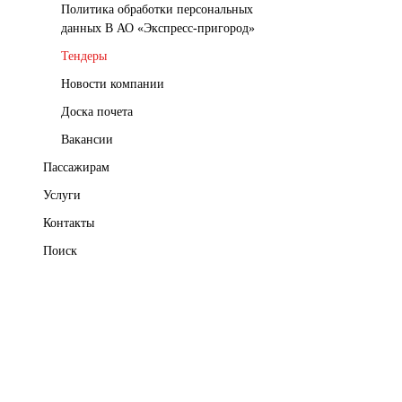
Политика обработки персональных
данных В АО «Экспресс-пригород»
Тендеры
Новости компании
Доска почета
Вакансии
Пассажирам
Услуги
Контакты
Поиск