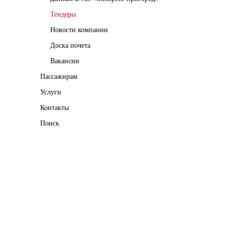
Тендеры
Новости компании
Доска почета
Вакансии
Пассажирам
Услуги
Контакты
Поиск