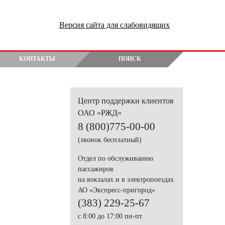
Версия сайта для слабовидящих
КОНТАКТЫ
ПОИСК
Центр поддержки клиентов
ОАО «РЖД»
8 (800)775-00-00
(звонок бесплатный)
Отдел по обслуживанию
пассажиров
на вокзалах и в электропоездах
АО «Экспресс-пригород»
(383) 229-25-67
с 8:00 до 17:00 пн-пт