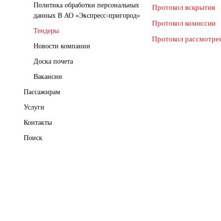
Политика обработки персональных
Протокол вскрытия
данных В АО «Экспресс-пригород»
Протокол комиссии
Тендеры
Протокол рассмотре
Новости компании
Доска почета
Вакансии
Пассажирам
Услуги
Контакты
Поиск