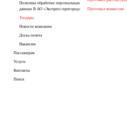
Политика обработки персональных
Протокол комиссии
данных В АО «Экспресс-пригород»
Тендеры
Новости компании
Доска почета
Вакансии
Пассажирам
Услуги
Контакты
Поиск