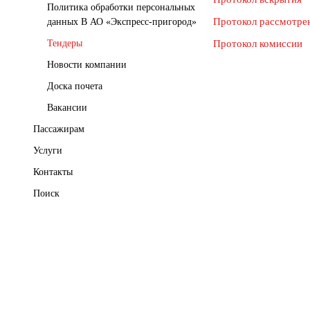
Политика обработки персональных
Протокол рассмотре
данных В АО «Экспресс-пригород»
Тендеры
Протокол комиссии
Новости компании
Доска почета
Вакансии
Пассажирам
Услуги
Контакты
Поиск