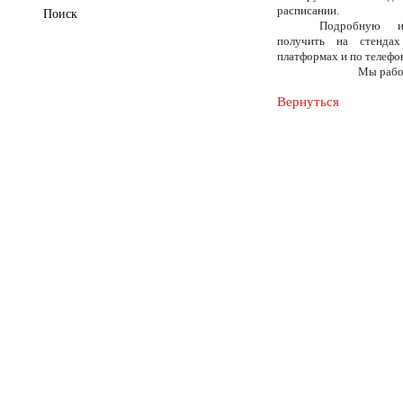
расписании.
Поиск
Подробную 
получить на стендах
платформах и по телефо
Мы рабо
Вернуться