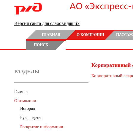
АО «Экспресс
Версия сайта для слабовидящих
ГЛАВНАЯ
О КОМПАНИИ
ПАССАЖ
ПОИСК
Корпоративный 
РАЗДЕЛЫ
Корпоративный секр
Главная
О компании
История
Руководство
Раскрытие информации