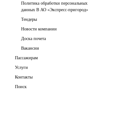
Политика обработки персональных
данных В АО «Экспресс-пригород»
Тендеры
Новости компании
Доска почета
Вакансии
Пассажирам
Услуги
Контакты
Поиск