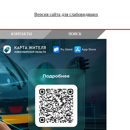
Версия сайта для слабовидящих
КОНТАКТЫ
ПОИСК