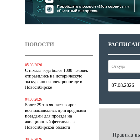
НОВОСТИ
РАСПИСАН
05.08.2026
С начала года более 1000 человек
отправились на историческую
экскурсию на электропоезде в
Новосибирске
04.08.2026
Более 29 тысяч пассажиров
воспользовались пригородными
поездами для проезда на
авиационный фестиваль в
Новосибирской области
Правила в
30.07.2026