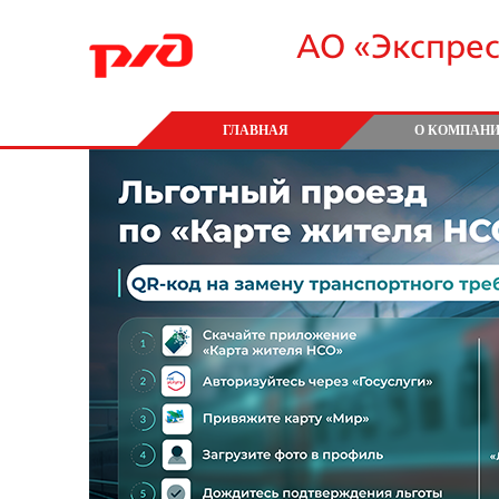
АО «Экспре
ГЛАВНАЯ
О КОМПАН